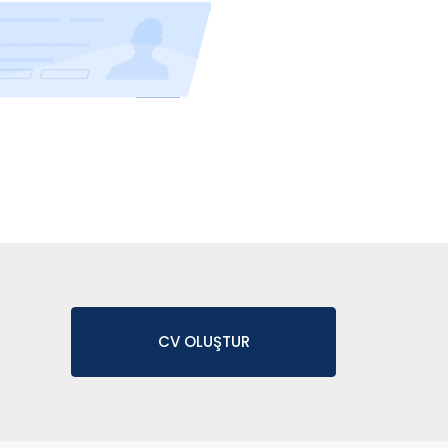
CV OLUŞTUR