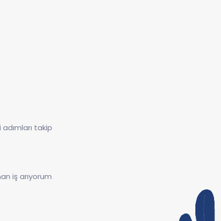
i adımları takip
an iş arıyorum